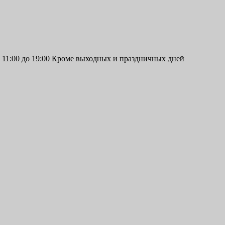
11:00 до 19:00 Кроме выходных и праздничных дней