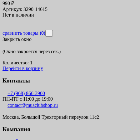
990
₽
Артикул: 3290-14615
Нет в наличии
сравнить товары
(0)
Закрыть окно
(Окно закроется через
сек.)
Количество:
1
Перейти в корзину
Контакты
+7 (968) 866-3900
ПН-ПТ с 11:00 до 19:00
contact@muaclubshop.ru
Москва, Большой Трехгорный переулок 11с2
Компания