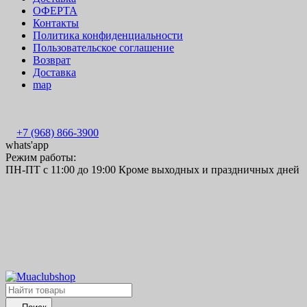
ОФЕРТА
Контакты
Политика конфиденциальности
Пользовательское соглашение
Возврат
Доставка
map
+7 (968) 866-3900
whats'app
Режим работы:
ПН-ПТ с 11:00 до 19:00 Кроме выходных и праздничных дней