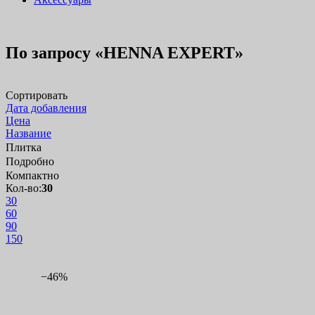
По запросу «HENNA EXPERT»
Сортировать
Дата добавления
Цена
Название
Плитка
Подробно
Компактно
Кол-во:
30
30
60
90
150
−46%