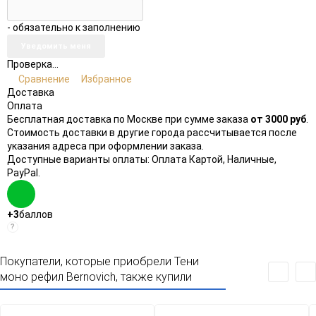
- обязательно к заполнению
Проверка...
Сравнение
Избранное
Доставка
Оплата
Бесплатная доставка по Москве при сумме заказа
от 3000 руб
.
Стоимость доставки в другие города рассчитывается после
указания адреса при оформлении заказа.
Доступные варианты оплаты: Оплата Картой, Наличные,
PayPal.
+3
баллов
?
Покупатели, которые приобрели Тени
моно рефил Bernovich, также купили