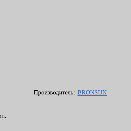
Производитель:
BRONSUN
жи.