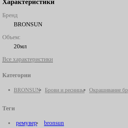
Характеристики
Бренд
BRONSUN
Объем:
20мл
Все характеристики
Категории
BRONSUN
Брови и ресницы
Окрашивание бр
Теги
ремувер
bronsun