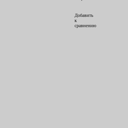
Добавить
к
сравнению