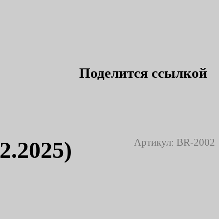
Поделится ссылкой
Артикул:
BR-2002
2.2025)