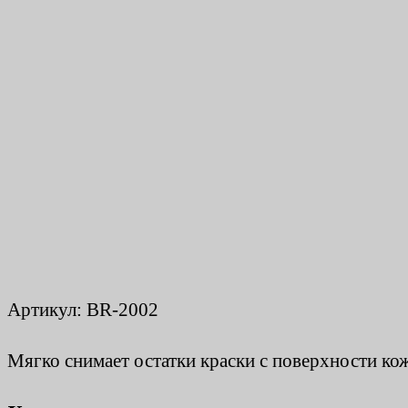
Артикул:
BR-2002
Мягко снимает остатки краски с поверхности ко