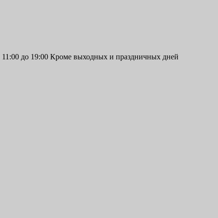
11:00 до 19:00 Кроме выходных и праздничных дней