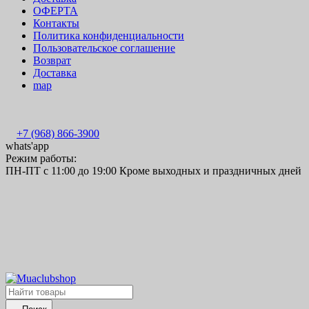
ОФЕРТА
Контакты
Политика конфиденциальности
Пользовательское соглашение
Возврат
Доставка
map
+7 (968) 866-3900
whats'app
Режим работы:
ПН-ПТ с 11:00 до 19:00 Кроме выходных и праздничных дней