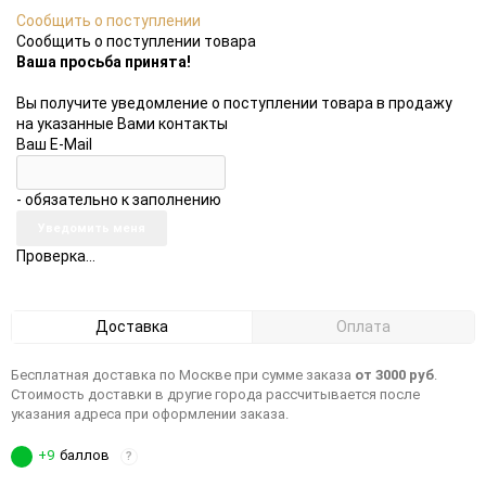
Сообщить о поступлении
Сообщить о поступлении товара
Ваша просьба принята!
Вы получите уведомление о поступлении товара в продажу
на указанные Вами контакты
Ваш E-Mail
- обязательно к заполнению
Проверка...
Доставка
Оплата
Бесплатная доставка по Москве при сумме заказа
от 3000 руб
.
Стоимость доставки в другие города рассчитывается после
указания адреса при оформлении заказа.
+9
баллов
?