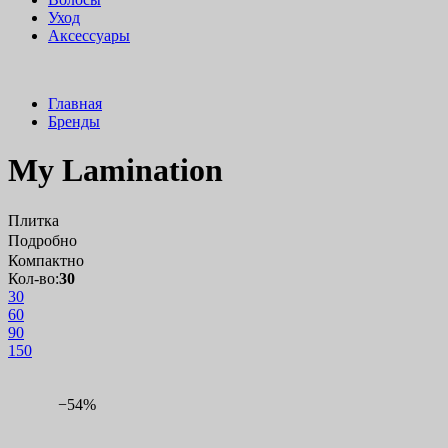
Уход
Аксессуары
Главная
Бренды
My Lamination
Плитка
Подробно
Компактно
Кол-во:
30
30
60
90
150
−54%