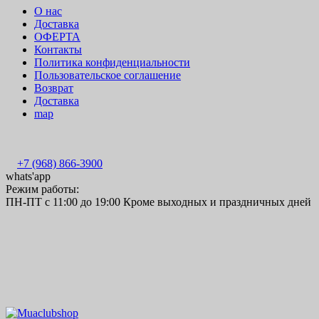
О нас
Доставка
ОФЕРТА
Контакты
Политика конфиденциальности
Пользовательское соглашение
Возврат
Доставка
map
+7 (968) 866-3900
whats'app
Режим работы:
ПН-ПТ с 11:00 до 19:00 Кроме выходных и праздничных дней