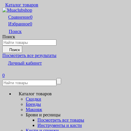
Каталог товаров
Сравнение
0
Избранное
0
Поиск
Поиск
Поиск
Посмотреть все результаты
Личный кабинет
0
Каталог товаров
Скидки
Бренды
Макияж
Брови и ресницы
Посмотреть все товары
Инструменты и кисти
Кисти и спонжи