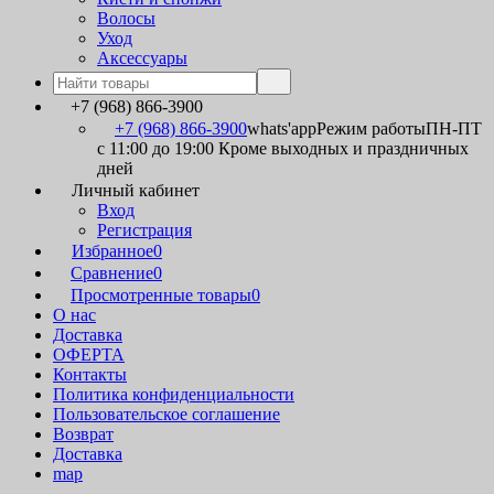
Волосы
Уход
Аксессуары
+7 (968) 866-3900
+7 (968) 866-3900
whats'app
Режим работы
ПН-ПТ
с 11:00 до 19:00 Кроме выходных и праздничных
дней
Личный кабинет
Вход
Регистрация
Избранное
0
Сравнение
0
Просмотренные товары
0
О нас
Доставка
ОФЕРТА
Контакты
Политика конфиденциальности
Пользовательское соглашение
Возврат
Доставка
map