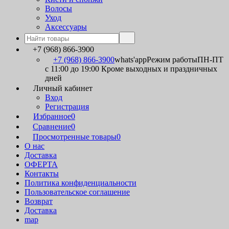
Волосы
Уход
Аксессуары
+7 (968) 866-3900
+7 (968) 866-3900
whats'app
Режим работы
ПН-ПТ
с 11:00 до 19:00 Кроме выходных и праздничных
дней
Личный кабинет
Вход
Регистрация
Избранное
0
Сравнение
0
Просмотренные товары
0
О нас
Доставка
ОФЕРТА
Контакты
Политика конфиденциальности
Пользовательское соглашение
Возврат
Доставка
map