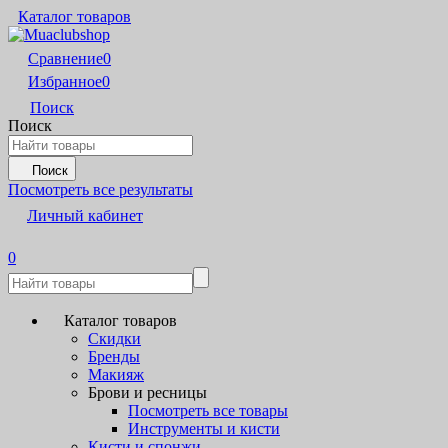
Каталог товаров
Сравнение
0
Избранное
0
Поиск
Поиск
Поиск
Посмотреть все результаты
Личный кабинет
0
Каталог товаров
Скидки
Бренды
Макияж
Брови и ресницы
Посмотреть все товары
Инструменты и кисти
Кисти и спонжи