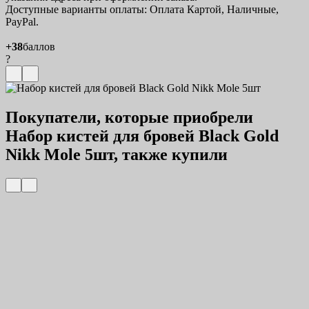
Доступные варианты оплаты: Оплата Картой, Наличные,
PayPal.
+38
баллов
?
Покупатели, которые приобрели
Набор кистей для бровей Black Gold
Nikk Mole 5шт, также купили