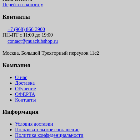
Перейти в корзину
Контакты
+7 (968) 866-3900
ПН-ПТ с 11:00 до 19:00
contact@muaclubshop.ru
Москва, Большой Трехгорный переулок 11с2
Компания
О нас
Доставка
Обучение
ОФЕРТА
Контакты
Информация
Условия доставки
Пользовательское соглашение
Политика конфиденциальности