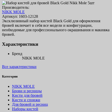
Производитель:
NIKK MOLE
Артикул:
1603-12128
Эксклюзивный набор кистей Black Gold для оформления
бровей включает в себя все модели и конфигурации,
необходимые для профессионального окрашивания и макияжа
бровей.
Характеристики
Бренд
NIKK MOLE
Все характеристики
Категории
NIKK MOLE
Брови и ресницы
Кисти для бровей
Кисти и спонжи
Для бровей и ресниц
Наборы кистей