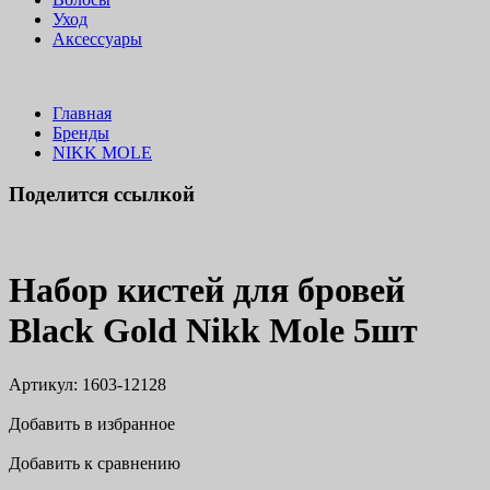
Уход
Аксессуары
Главная
Бренды
NIKK MOLE
Поделится ссылкой
Набор кистей для бровей
Black Gold Nikk Mole 5шт
Артикул:
1603-12128
Добавить в избранное
Добавить к сравнению