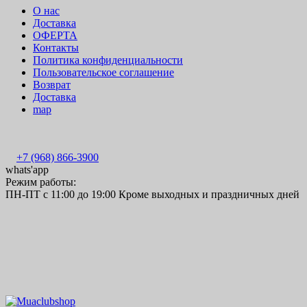
О нас
Доставка
ОФЕРТА
Контакты
Политика конфиденциальности
Пользовательское соглашение
Возврат
Доставка
map
+7 (968) 866-3900
whats'app
Режим работы:
ПН-ПТ с 11:00 до 19:00 Кроме выходных и праздничных дней