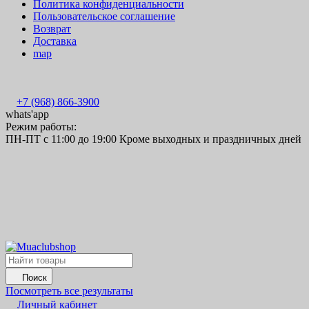
Политика конфиденциальности
Пользовательское соглашение
Возврат
Доставка
map
+7 (968) 866-3900
whats'app
Режим работы:
ПН-ПТ с 11:00 до 19:00 Кроме выходных и праздничных дней
Поиск
Посмотреть все результаты
Личный кабинет