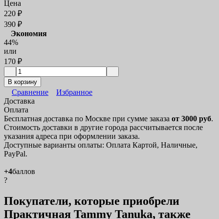
Цена
220
₽
390
₽
Экономия
44%
или
170
₽
В корзину
Сравнение
Избранное
Доставка
Оплата
Бесплатная доставка по Москве при сумме заказа
от 3000 руб
.
Стоимость доставки в другие города рассчитывается после
указания адреса при оформлении заказа.
Доступные варианты оплаты: Оплата Картой, Наличные,
PayPal.
+4
баллов
?
Покупатели, которые приобрели
Практичная Tammy Tanuka, также