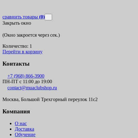
сравнить товары
(0)
Закрыть окно
(Окно закроется через
сек.)
Количество:
1
Перейти в корзину
Контакты
+7 (968) 866-3900
ПН-ПТ с 11:00 до 19:00
contact@muaclubshop.ru
Москва, Большой Трехгорный переулок 11с2
Компания
О нас
Доставка
Обучение