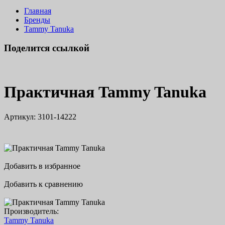
Главная
Бренды
Tammy Tanuka
Поделится ссылкой
Практичная Tammy Tanuka
Артикул:
3101-14222
Добавить в избранное
Добавить к сравнению
Производитель:
Tammy Tanuka