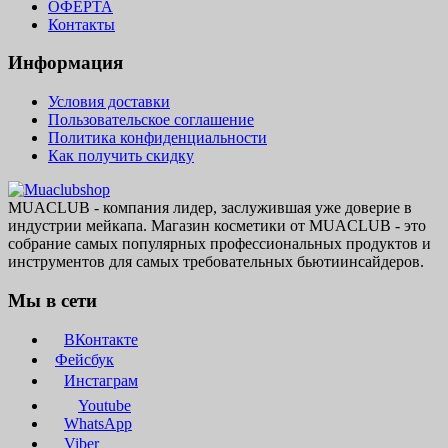
ОФЕРТА
Контакты
Информация
Условия доставки
Пользовательское соглашение
Политика конфиденциальности
Как получить скидку
MUACLUB - компания лидер, заслужившая уже доверие в
индустрии мейкапа. Магазин косметики от MUACLUB - это
собрание самых популярных профессиональных продуктов и
инструментов для самых требовательных бьютиинсайдеров.
Мы в сети
ВКонтакте
Фейсбук
Инстаграм
Youtube
WhatsApp
Viber