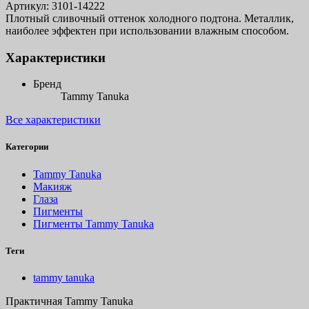
Артикул:
3101-14222
Плотный сливочный оттенок холодного подтона. Металлик,
наиболее эффектен при использовании влажным способом.
Характеристики
Бренд
Tammy Tanuka
Все характеристики
Категории
Tammy Tanuka
Макияж
Глаза
Пигменты
Пигменты Tammy Tanuka
Теги
tammy tanuka
Практичная Tammy Tanuka