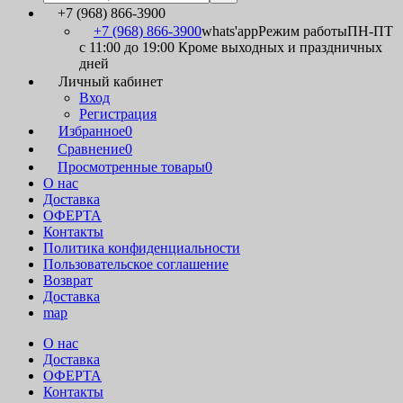
+7 (968) 866-3900
+7 (968) 866-3900
whats'app
Режим работы
ПН-ПТ
с 11:00 до 19:00 Кроме выходных и праздничных
дней
Личный кабинет
Вход
Регистрация
Избранное
0
Сравнение
0
Просмотренные товары
0
О нас
Доставка
ОФЕРТА
Контакты
Политика конфиденциальности
Пользовательское соглашение
Возврат
Доставка
map
О нас
Доставка
ОФЕРТА
Контакты