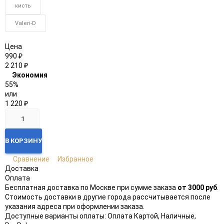
кисть
Valeri-D
Цена
990
₽
2 210
₽
Экономия
55%
или
1 220
₽
В КОРЗИНУ
Сравнение
Избранное
Доставка
Оплата
Бесплатная доставка по Москве при сумме заказа
от 3000 руб
.
Стоимость доставки в другие города рассчитывается после
указания адреса при оформлении заказа.
Доступные варианты оплаты: Оплата Картой, Наличные,