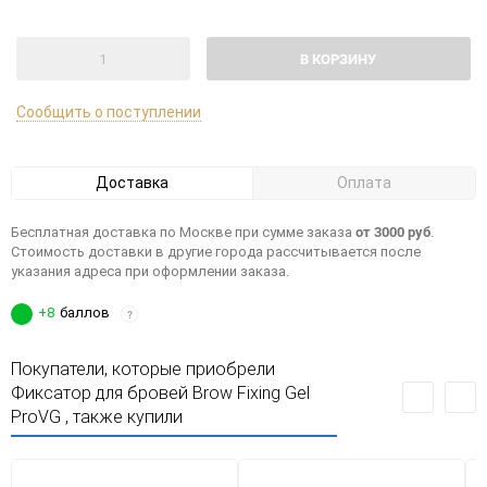
В КОРЗИНУ
Сообщить о поступлении
Доставка
Оплата
от 3000 руб
Бесплатная доставка по Москве при сумме заказа
.
Стоимость доставки в другие города рассчитывается после
указания адреса при оформлении заказа.
+8
баллов
?
Покупатели, которые приобрели
Фиксатор для бровей Brow Fixing Gel
ProVG , также купили