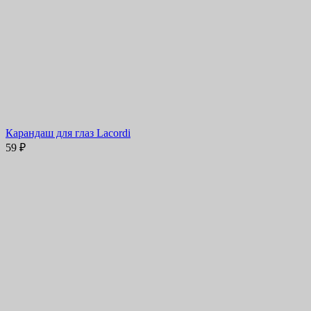
Карандаш для глаз Lacordi
59
₽