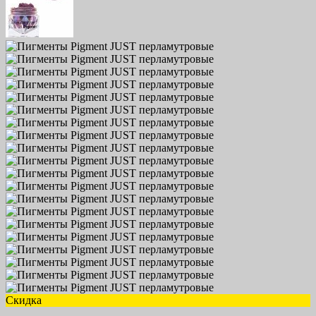
Скидка