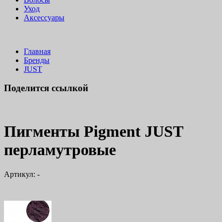
Уход
Аксессуары
Главная
Бренды
JUST
Поделится ссылкой
Пигменты Pigment JUST
перламутровые
Артикул:
-