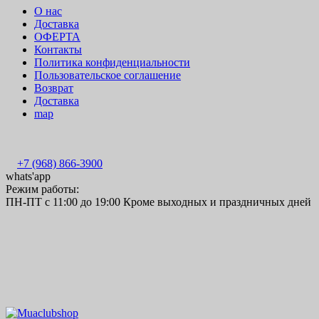
О нас
Доставка
ОФЕРТА
Контакты
Политика конфиденциальности
Пользовательское соглашение
Возврат
Доставка
map
+7 (968) 866-3900
whats'app
Режим работы:
ПН-ПТ с 11:00 до 19:00 Кроме выходных и праздничных дней