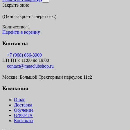
Закрыть окно
(Окно закроется через
сек.)
Количество:
1
Перейти в корзину
Контакты
+7 (968) 866-3900
ПН-ПТ с 11:00 до 19:00
contact@muaclubshop.ru
Москва, Большой Трехгорный переулок 11с2
Компания
О нас
Доставка
Обучение
ОФЕРТА
Контакты