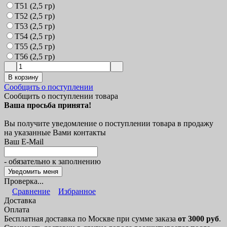
Т51 (2,5 гр)
Т52 (2,5 гр)
Т53 (2,5 гр)
Т54 (2,5 гр)
Т55 (2,5 гр)
Т56 (2,5 гр)
В корзину
Сообщить о поступлении
Сообщить о поступлении товара
Ваша просьба принята!
Вы получите уведомление о поступлении товара в продажу
на указанные Вами контакты
Ваш E-Mail
- обязательно к заполнению
Проверка...
Сравнение
Избранное
Доставка
Оплата
Бесплатная доставка по Москве при сумме заказа
от 3000 руб
.