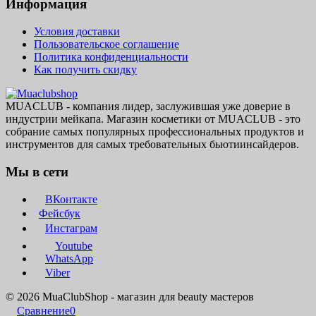
Информация
Условия доставки
Пользовательское соглашение
Политика конфиденциальности
Как получить скидку
MUACLUB - компания лидер, заслужившая уже доверие в
индустрии мейкапа. Магазин косметики от MUACLUB - это
собрание самых популярных профессиональных продуктов и
инструментов для самых требовательных бьютиинсайдеров.
Мы в сети
ВКонтакте
Фейсбук
Инстаграм
Youtube
WhatsApp
Viber
© 2026 MuaClubShop - магазин для beauty мастеров
Сравнение
0