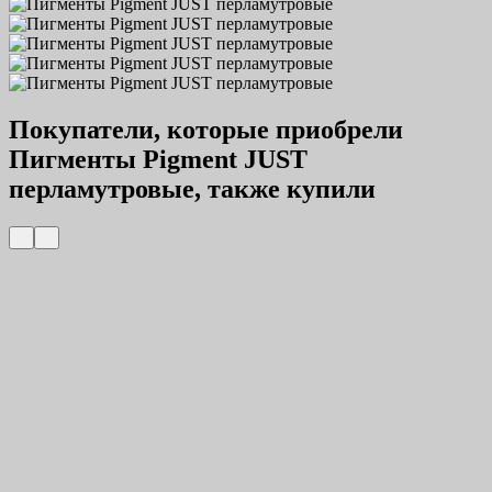
Покупатели, которые приобрели
Пигменты Pigment JUST
перламутровые, также купили