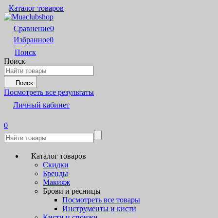
Каталог товаров
Сравнение
0
Избранное
0
Поиск
Поиск
Поиск
Посмотреть все результаты
Личный кабинет
0
Каталог товаров
Скидки
Бренды
Макияж
Брови и ресницы
Посмотреть все товары
Инструменты и кисти
Кисти и спонжи