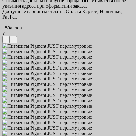
Стоимость доставки в другие города рассчитывается после
указания адреса при оформлении заказа.
Доступные варианты оплаты: Оплата Картой, Наличные,
PayPal.
+5
баллов
?