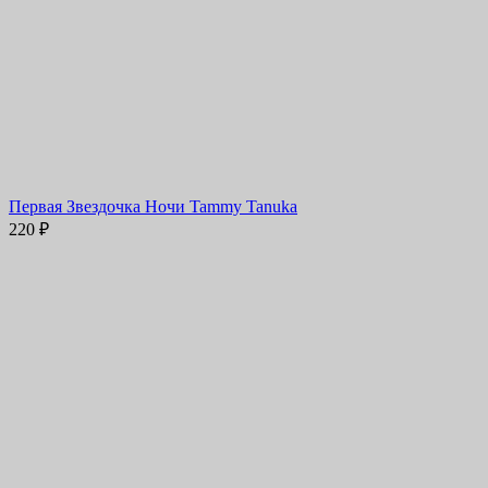
Первая Звездочка Ночи Tammy Tanuka
220
₽