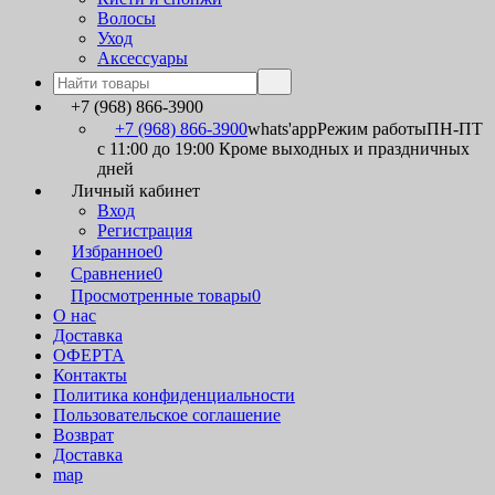
Волосы
Уход
Аксессуары
+7 (968) 866-3900
+7 (968) 866-3900
whats'app
Режим работы
ПН-ПТ
с 11:00 до 19:00 Кроме выходных и праздничных
дней
Личный кабинет
Вход
Регистрация
Избранное
0
Сравнение
0
Просмотренные товары
0
О нас
Доставка
ОФЕРТА
Контакты
Политика конфиденциальности
Пользовательское соглашение
Возврат
Доставка
map