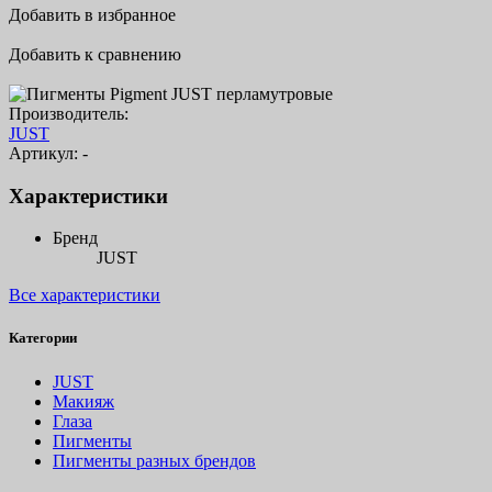
Добавить в избранное
Добавить к сравнению
Производитель:
JUST
Артикул:
-
Характеристики
Бренд
JUST
Все характеристики
Категории
JUST
Макияж
Глаза
Пигменты
Пигменты разных брендов