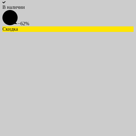
В наличии
−62%
Скидка