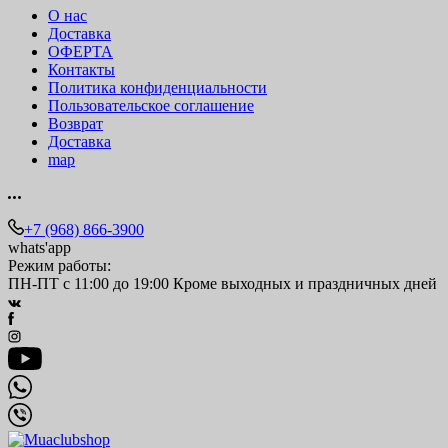
О нас
Доставка
ОФЕРТА
Контакты
Политика конфиденциальности
Пользовательское соглашение
Возврат
Доставка
map
+7 (968) 866-3900
whats'app
Режим работы:
ПН-ПТ с 11:00 до 19:00 Кроме выходных и праздничных дней