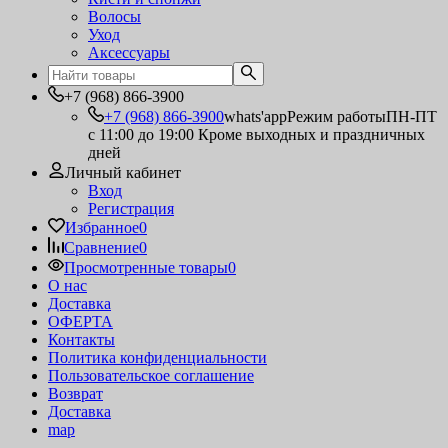
Волосы
Уход
Аксессуары
+7 (968) 866-3900
+7 (968) 866-3900
whats'app
Режим работы
ПН-ПТ
с 11:00 до 19:00 Кроме выходных и праздничных
дней
Личный кабинет
Вход
Регистрация
Избранное
0
Сравнение
0
Просмотренные товары
0
О нас
Доставка
ОФЕРТА
Контакты
Политика конфиденциальности
Пользовательское соглашение
Возврат
Доставка
map