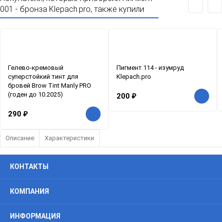
001 - бронза Klepach.pro, также купили
Гелево-кремовый
Пигмент 114 - изумруд
суперстойкий тинт для
Klepach.pro
бровей Brow Tint Manly PRO
(годен до 10.2025)
200
₽
290
₽
Описание
Характеристики
КОНТАКТЫ
КОМПАНИЯ
ИНФОРМАЦИЯ