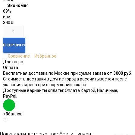
Экономия
69%
или
340
₽
В КОРЗИНУ
Сравнение
Избранное
Доставка
Оплата
Бесплатная доставка по Москве при сумме заказа
от 3000 руб
.
Стоимость доставки в другие города рассчитывается после
указания адреса при оформлении заказа.
Доступные варианты оплаты: Оплата Картой, Наличные,
PayPal.
+3
баллов
?
Покупатели, которые приобрели Пигмент