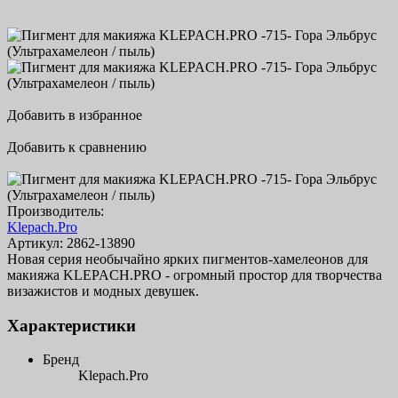
Добавить в избранное
Добавить к сравнению
Производитель:
Klepach.Pro
Артикул:
2862-13890
Новая серия необычайно ярких пигментов-хамелеонов для
макияжа KLEPACH.PRO - огромный простор для творчества
визажистов и модных девушек.
Характеристики
Бренд
Klepach.Pro