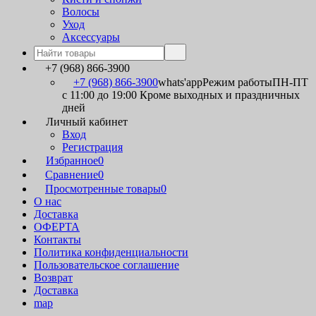
Волосы
Уход
Аксессуары
+7 (968) 866-3900
+7 (968) 866-3900
whats'app
Режим работы
ПН-ПТ
с 11:00 до 19:00 Кроме выходных и праздничных
дней
Личный кабинет
Вход
Регистрация
Избранное
0
Сравнение
0
Просмотренные товары
0
О нас
Доставка
ОФЕРТА
Контакты
Политика конфиденциальности
Пользовательское соглашение
Возврат
Доставка
map