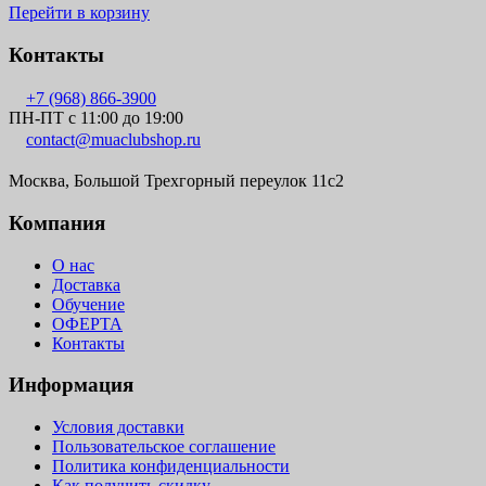
Перейти в корзину
Контакты
+7 (968) 866-3900
ПН-ПТ с 11:00 до 19:00
contact@muaclubshop.ru
Москва, Большой Трехгорный переулок 11с2
Компания
О нас
Доставка
Обучение
ОФЕРТА
Контакты
Информация
Условия доставки
Пользовательское соглашение
Политика конфиденциальности
Как получить скидку