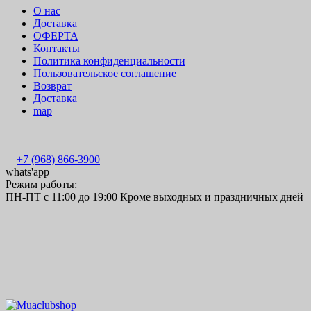
О нас
Доставка
ОФЕРТА
Контакты
Политика конфиденциальности
Пользовательское соглашение
Возврат
Доставка
map
+7 (968) 866-3900
whats'app
Режим работы:
ПН-ПТ с 11:00 до 19:00 Кроме выходных и праздничных дней