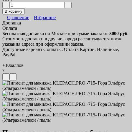
В корзину
Сравнение
Избранное
Доставка
Оплата
Бесплатная доставка по Москве при сумме заказа
от 3000 руб
.
Стоимость доставки в другие города рассчитывается после
указания адреса при оформлении заказа.
Доступные варианты оплаты: Оплата Картой, Наличные,
PayPal.
+10
баллов
?