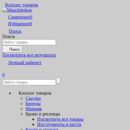
Каталог товаров
Сравнение
0
Избранное
0
Поиск
Поиск
Поиск
Посмотреть все результаты
Личный кабинет
0
Каталог товаров
Скидки
Бренды
Макияж
Брови и ресницы
Посмотреть все товары
Инструменты и кисти
Кисти и спонжи