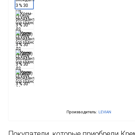
Производитель:
LEVIAN
Покупатели, которые приобрели Крем