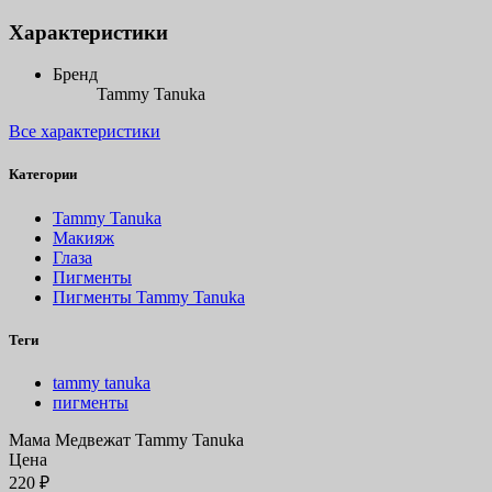
Характеристики
Бренд
Tammy Tanuka
Все характеристики
Категории
Tammy Tanuka
Макияж
Глаза
Пигменты
Пигменты Tammy Tanuka
Теги
tammy tanuka
пигменты
Мама Медвежат Tammy Tanuka
Цена
220
₽