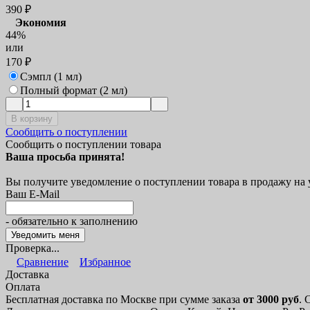
390
₽
Экономия
44%
или
170
₽
Сэмпл (1 мл)
Полный формат (2 мл)
В корзину
Сообщить о поступлении
Сообщить о поступлении товара
Ваша просьба принята!
Вы получите уведомление о поступлении товара в продажу на
Ваш E-Mail
- обязательно к заполнению
Проверка...
Сравнение
Избранное
Доставка
Оплата
Бесплатная доставка по Москве при сумме заказа
от 3000 руб
. 