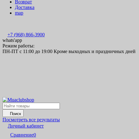
Возврат
Доставка
map
+7 (968) 866-3900
whats'app
Режим работы:
ПН-ПТ с 11:00 до 19:00 Кроме выходных и праздничных дней
Поиск
Посмотреть все результаты
Личный кабинет
Сравнение
0