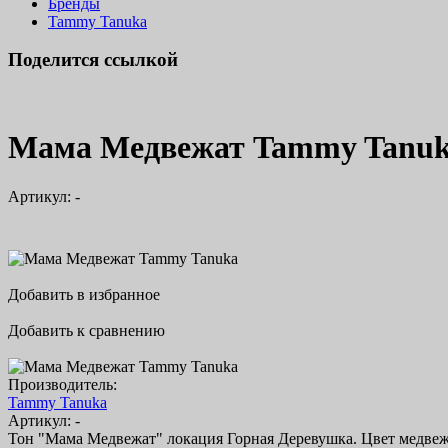
Бренды
Tammy Tanuka
Поделится ссылкой
Мама Медвежат Tammy Tanu
Артикул:
-
Добавить в избранное
Добавить к сравнению
Производитель:
Tammy Tanuka
Артикул:
-
Тон "Мама Медвежат" локация Горная Деревушка. Цвет медвеж