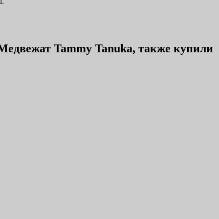
l.
Медвежат Tammy Tanuka, также купили