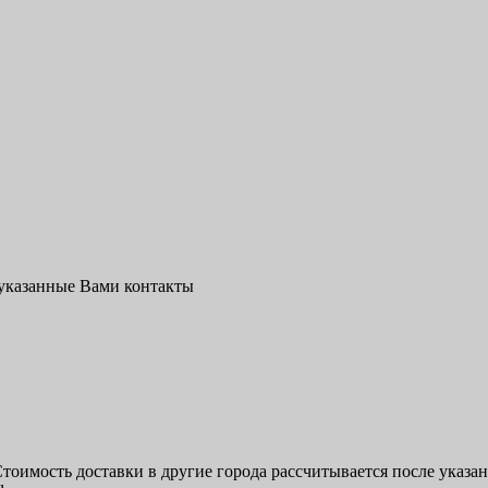
 указанные Вами контакты
Стоимость доставки в другие города рассчитывается после указа