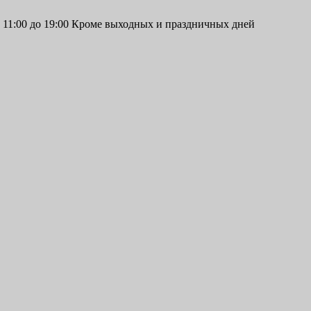
11:00 до 19:00 Кроме выходных и праздничных дней