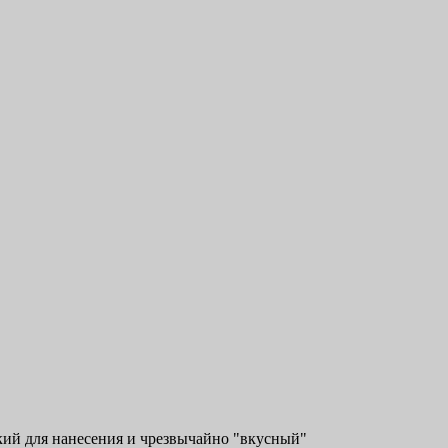
кий для нанесения и чрезвычайно "вкусный"