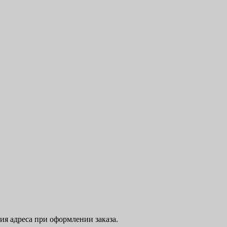
ния адреса при оформлении заказа.