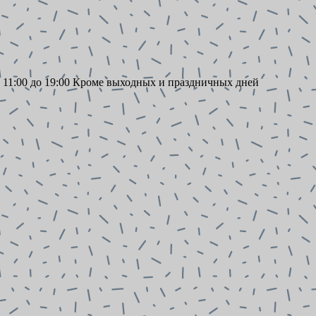
11:00 до 19:00 Кроме выходных и праздничных дней